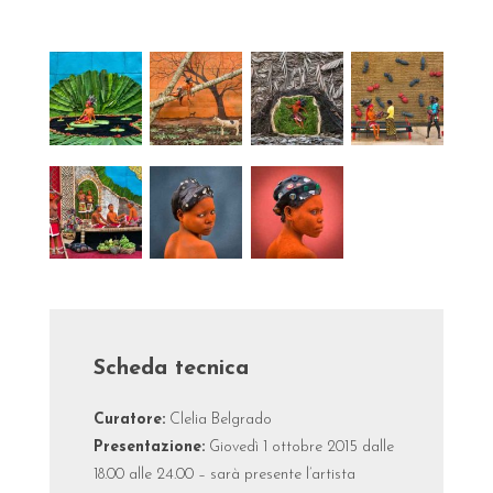
Scheda tecnica
Curatore:
Clelia Belgrado
Presentazione:
Giovedì 1 ottobre 2015 dalle
18.00 alle 24.00 – sarà presente l’artista