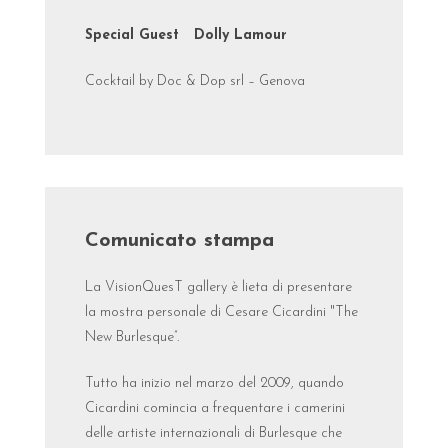
Special Guest Dolly Lamour
Cocktail by Doc & Dop srl – Genova
Comunicato stampa
La VisionQuesT gallery è lieta di presentare
la mostra personale di Cesare Cicardini "The
New Burlesque”.
Tutto ha inizio nel marzo del 2009, quando
Cicardini comincia a frequentare i camerini
delle artiste internazionali di Burlesque che