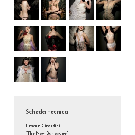
Scheda tecnica
Cesare Cicardini
“The New Burlesque”