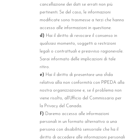
cancellazione dei dati se errati non più
pertinenti. Se del caso, le informazioni
modificate sono trasmesse a terzi che hanno
accesso alle informazioni in questione.
Hai il diritto di revocare il consenso in
qualsiasi momento, soggetti a restrizioni
legali o contrattuali e preavviso ragionevole.
Sarai informato delle implicazioni di tale
ritiro.
Hai il diritto di presentare una sfida
relativa alla non conformità con PIPEDA alla
nostra organizzazione e, se il problema non
viene risolto, all’Ufficio del Commissario per
la Privacy del Canada.
Daremo accesso alle informazioni
personali in un formato alternativo a una
persona con disabilità sensoriale che ha il
diritto di accedere alle informazioni personali