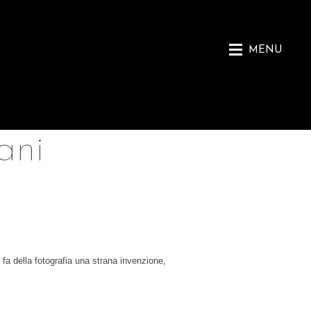
MENU
ani
fa della fotografia una strana invenzione,