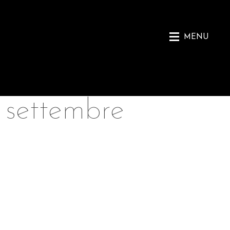
MENU
 settembre
,