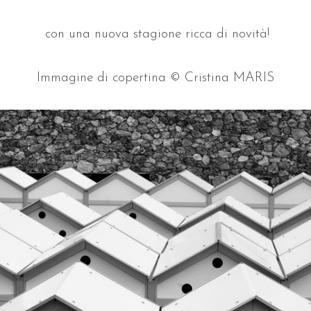
con una nuova stagione ricca di novità!
Immagine di copertina © Cristina MARIS