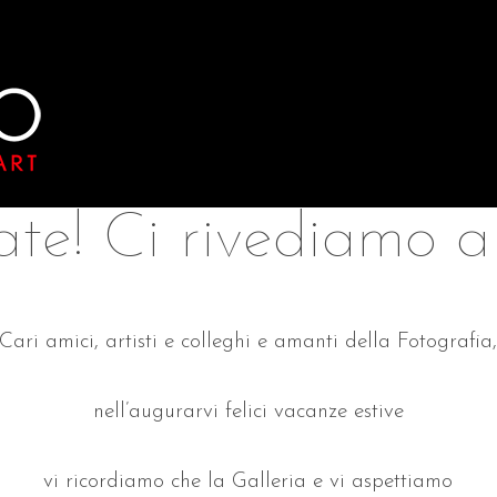
ate! Ci rivediamo a
Cari amici, artisti e colleghi e amanti della Fotografia
nell’augurarvi felici vacanze estive
vi ricordiamo che la Galleria e vi aspettiamo