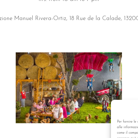
ione Manuel Rivera-Ortiz, 18 Rue de la Calade, 1320
Per fornire le
alle informazi
come il compor